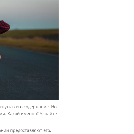
нуть в его содержание. Но
ии. Какой именно? Узнайте
ании предоставляют его,