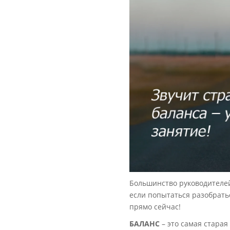
Большинство руководителей
если попытаться разобрать
прямо сейчас!
БАЛАНС
– это самая старая