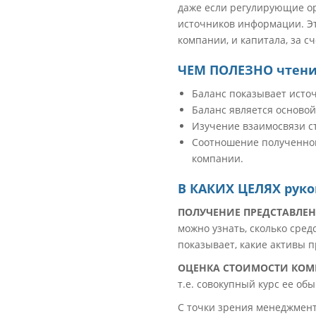
даже если регулирующие ор
источников информации. Эт
компании, и капитала, за с
ЧЕМ ПОЛЕЗНО чтени
Баланс показывает исто
Баланс является основой
Изучение взаимосвязи с
Соотношение полученной
компании.
В КАКИХ ЦЕЛЯХ руко
ПОЛУЧЕНИЕ ПРЕДСТАВЛЕН
можно узнать, сколько сред
показывает, какие активы п
ОЦЕНКА СТОИМОСТИ КОМ
т.е. совокупный курс ее об
С точки зрения менеджмент