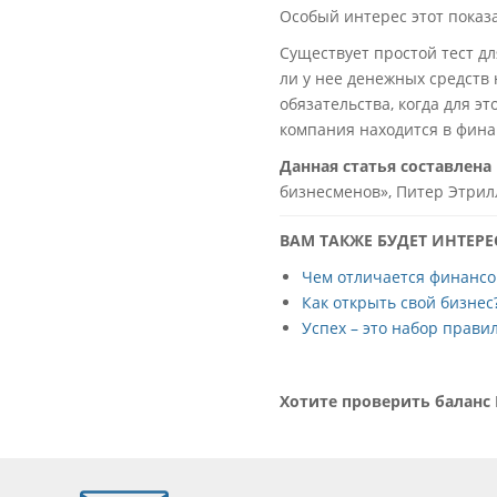
Особый интерес этот показ
Существует простой тест д
ли у нее денежных средств
обязательства, когда для эт
компания находится в фина
Данная статья составлена
бизнесменов»
,
Питер Этрил
ВАМ ТАКЖЕ БУДЕТ ИНТЕРЕ
Чем отличается финансо
Как открыть свой бизнес
Успех – это набор прав
Хотите проверить баланс