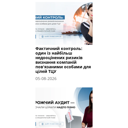
Фактичний контроль:
один із найбільш
недооцінених ризиків
визнання компаній
пов'язаними особами для
цілей ТЦУ
05-08-2026