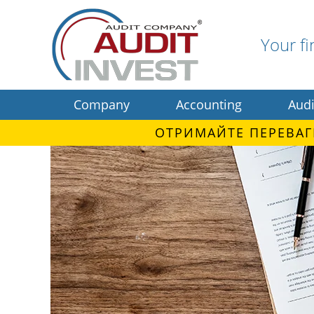
Your fi
Company
Accounting
Audi
ОТРИМАЙТЕ ПЕРЕВАГ