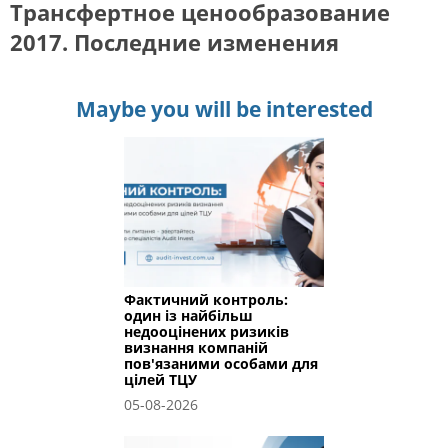
Трансфертное ценообразование
2017. Последние изменения
Maybe you will be interested
Фактичний контроль:
один із найбільш
недооцінених ризиків
визнання компаній
пов'язаними особами для
цілей ТЦУ
05-08-2026