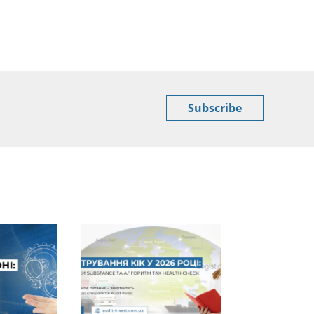
Subscribe