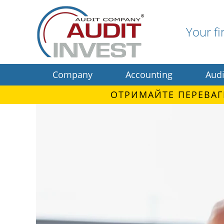
Your fi
Company
Accounting
Audi
ОТРИМАЙТЕ ПЕРЕВАГ