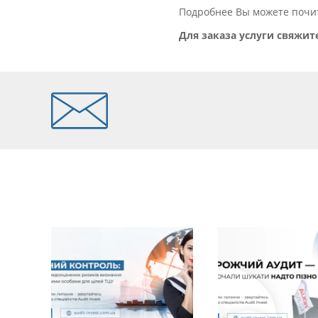
Подробнее Вы можете почи
Для заказа услуги свяжитес