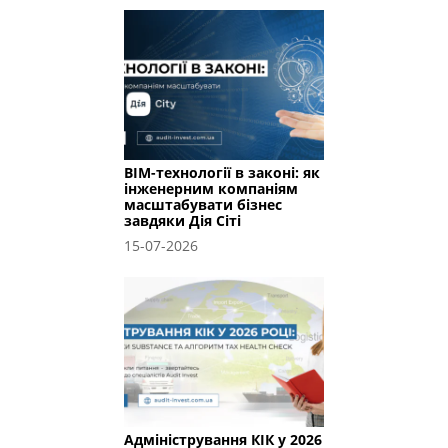
BIM-технології в законі: як
інженерним компаніям
масштабувати бізнес
завдяки Дія Сіті
15-07-2026
Адміністрування КІК у 2026