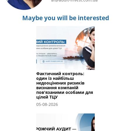
Maybe you will be interested
Фактичний контроль:
один із найбільш
недооцінених ризиків
визнання компаній
пов'язаними особами для
цілей ТЦУ
05-08-2026