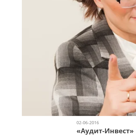
02-06-2016
«Аудит-Инвест» 