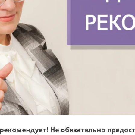
рекомендует! Не обязательно предос