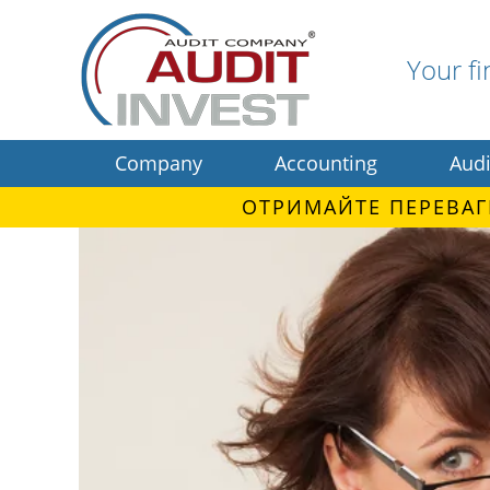
Your fi
Company
Accounting
Audi
ОТРИМАЙТЕ ПЕРЕВАГ