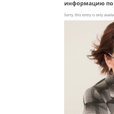
информацию по 
Sorry, this entry is only avail