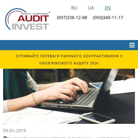
RU
UA
EN
(097)338-12-88
(050)340-11-17
ОТРИМАЙТЕ ПЕРЕВАГИ РАННЬОГО КОНТРАКТУВАННЯ З
ОБОВ'ЯЗКОВОГО АУДИТУ 2026
09-01-2019