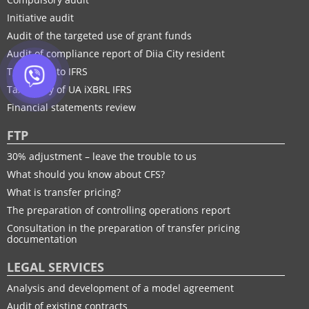
Initiative audit
Audit of the targeted use of grant funds
Audit of compliance report of Diia City resident
Transition to IFRS
Taxonomy of UA іXBRL IFRS
Financial statements review
FTP
30% adjustment – leave the trouble to us
What should you know about CFS?
What is transfer pricing?
The preparation of controlling operations report
Consultation in the preparation of transfer pricing
documentation
LEGAL SERVICES
Analysis and development of a model agreement
Audit of existing contracts