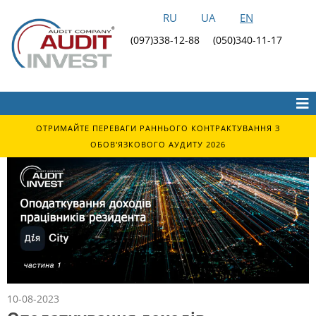
RU
UA
EN
(097)338-12-88
(050)340-11-17
ОТРИМАЙТЕ ПЕРЕВАГИ РАННЬОГО КОНТРАКТУВАННЯ З
ОБОВ'ЯЗКОВОГО АУДИТУ 2026
10-08-2023