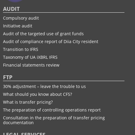
AUDIT
Compulsory audit
Initiative audit
Audit of the targeted use of grant funds
Audit of compliance report of Diia City resident
Transition to IFRS
Taxonomy of UA іXBRL IFRS
Financial statements review
FTP
30% adjustment – leave the trouble to us
What should you know about CFS?
What is transfer pricing?
The preparation of controlling operations report
Consultation in the preparation of transfer pricing
documentation
LEGAL SERVICES