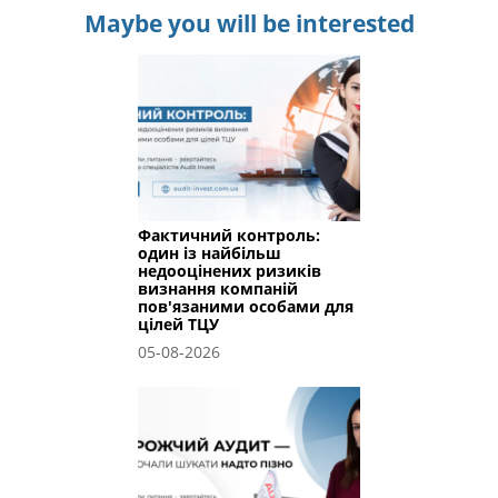
Maybe you will be interested
Фактичний контроль:
один із найбільш
недооцінених ризиків
визнання компаній
пов'язаними особами для
цілей ТЦУ
05-08-2026