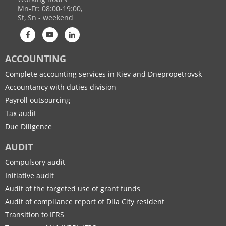
Mn-Fr: 08:00-19:00,
St, Sn - weekend
ACCOUNTING
Complete accounting services in Kiev and Dnepropetrovsk
Accountancy with duties division
Payroll outsourcing
Tax audit
Due Diligence
AUDIT
Compulsory audit
Initiative audit
Audit of the targeted use of grant funds
Audit of compliance report of Diia City resident
Transition to IFRS