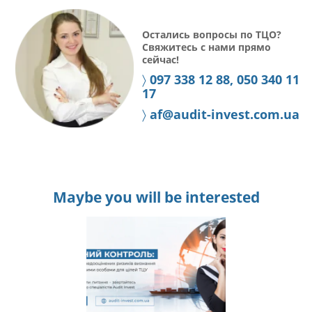
Остались вопросы по ТЦО?
Свяжитесь с нами прямо
сейчас!
〉
097 338 12 88, 050 340 11
17
〉
af@audit-invest.com.ua
Maybe you will be interested