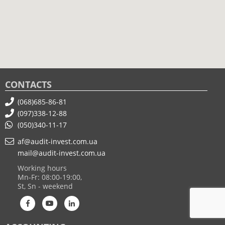
CONTACTS
(068)685-86-81
(097)338-12-88
(050)340-11-17
af@audit-invest.com.ua
mail@audit-invest.com.ua
Working hours
Mn-Fr: 08:00-19:00,
St, Sn - weekend