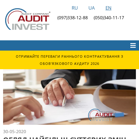
RU
UA
EN
(097)338-12-88
(050)340-11-17
ОТРИМАЙТЕ ПЕРЕВАГИ РАННЬОГО КОНТРАКТУВАННЯ З
ОБОВ'ЯЗКОВОГО АУДИТУ 2026
30-05-2020