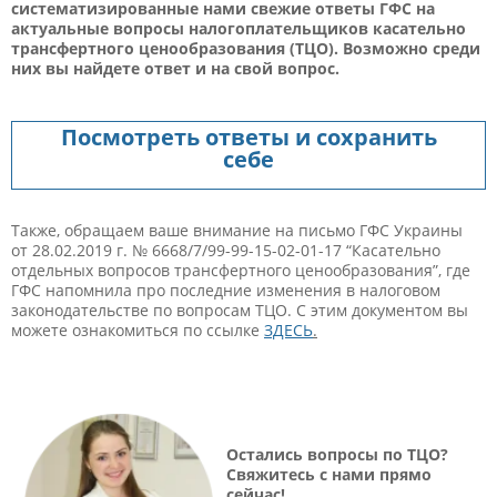
систематизированные нами свежие ответы ГФС на
актуальные вопросы налогоплательщиков касательно
трансфертного ценообразования (ТЦО). Возможно среди
них вы найдете ответ и на свой вопрос.
Посмотреть ответы и сохранить
себе
Также, обращаем ваше внимание на письмо ГФС Украины
от 28.02.2019 г. № 6668/7/99-99-15-02-01-17 “Касательно
отдельных вопросов трансфертного ценообразования”, где
ГФС напомнила про последние изменения в налоговом
законодательстве по вопросам ТЦО. С этим документом вы
можете ознакомиться по ссылке
ЗДЕСЬ
.
Остались вопросы по ТЦО?
Свяжитесь с нами прямо
сейчас!