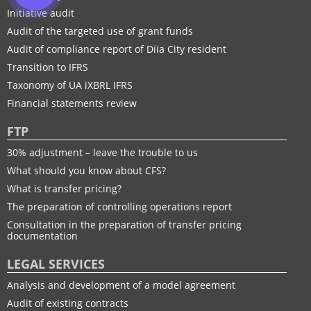
Initiative audit
Audit of the targeted use of grant funds
Audit of compliance report of Diia City resident
Transition to IFRS
Taxonomy of UA іXBRL IFRS
Financial statements review
FTP
30% adjustment – leave the trouble to us
What should you know about CFS?
What is transfer pricing?
The preparation of controlling operations report
Consultation in the preparation of transfer pricing
documentation
LEGAL SERVICES
Analysis and development of a model agreement
Audit of existing contracts