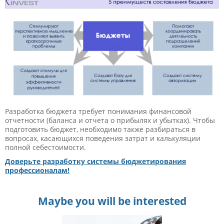
Разработка бюджета требует понимания финансовой
отчетности (баланса и отчета о прибылях и убытках). Чтобы
подготовить бюджет, необходимо также разбираться в
вопросах, касающихся поведения затрат и калькуляции
полной себестоимости.
Доверьте разработку системы бюджетирования
профессионалам!
Maybe you will be interested