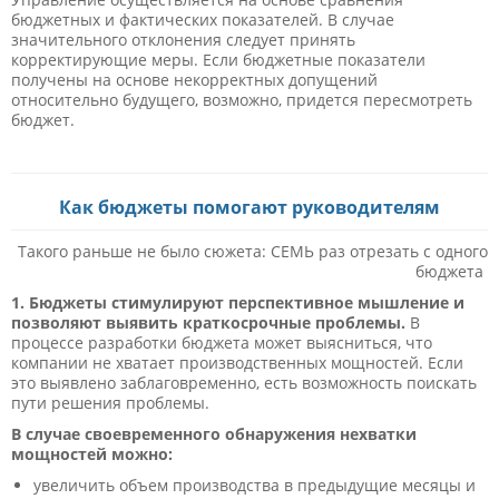
бюджетных и фактических показателей. В случае
значительного отклонения следует принять
корректирующие меры. Если бюджетные показатели
получены на основе некорректных допущений
относительно будущего, возможно, придется пересмотреть
бюджет.
Как бюджеты помогают руководителям
Такого раньше не было сюжета: СЕМЬ раз отрезать с одного
бюджета
1. Бюджеты стимулируют перспективное мышление и
позволяют выявить краткосрочные проблемы.
В
процессе разработки бюджета может выясниться, что
компании не хватает производственных мощностей. Если
это выявлено заблаговременно, есть возможность поискать
пути решения проблемы.
В случае своевременного обнаружения нехватки
мощностей можно:
увеличить объем производства в предыдущие месяцы и