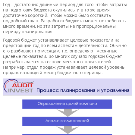
Год – достаточно длинный период для того, чтобы затраты
на подготовку бюджета окупились, и в то же время
достаточно короткий, чтобы можно было составить
подробный план. Разработка бюджета может потребовать
много времени, но эти затраты не пропорциональны
периоду планирования.
Годовой бюджет устанавливает целевые показатели на
предстоящий год по всем аспектам деятельности. Обычно
его разбивают по месяцам, т.е. определяют месячные
целевые показатели. Во многих случаях годовой бюджет
разрабатывается на основе месячных показателей.
Например, отдел продаж устанавливает целевой уровень
продаж на каждый месяц бюджетного периода.