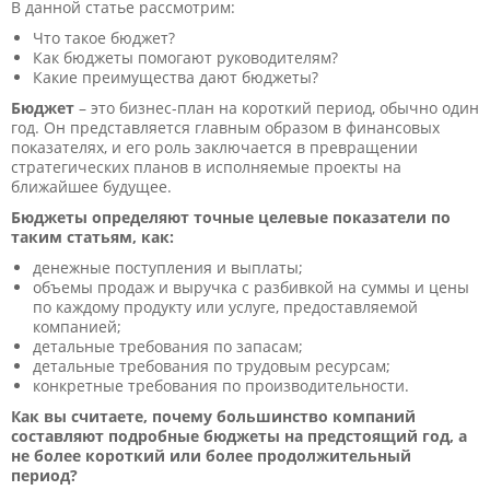
В данной статье рассмотрим:
Что такое бюджет?
Как бюджеты помогают руководителям?
Какие преимущества дают бюджеты?
Бюджет
– это бизнес-план на короткий период, обычно один
год. Он представляется главным образом в финансовых
показателях, и его роль заключается в превращении
стратегических планов в исполняемые проекты на
ближайшее будущее.
Бюджеты определяют точные целевые показатели по
таким статьям, как:
денежные поступления и выплаты;
объемы продаж и выручка с разбивкой на суммы и цены
по каждому продукту или услуге, предоставляемой
компанией;
детальные требования по запасам;
детальные требования по трудовым ресурсам;
конкретные требования по производительности.
Как вы считаете, почему большинство компаний
составляют подробные бюджеты на предстоящий год, а
не более короткий или более продолжительный
период?