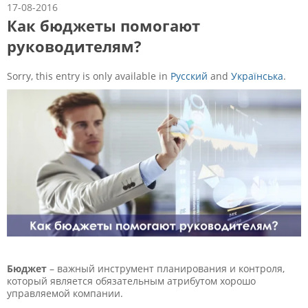
17-08-2016
Как бюджеты помогают
руководителям?
Sorry, this entry is only available in
Русский
and
Українська
.
Бюджет
– важный инструмент планирования и контроля,
который является обязательным атрибутом хорошо
управляемой компании.