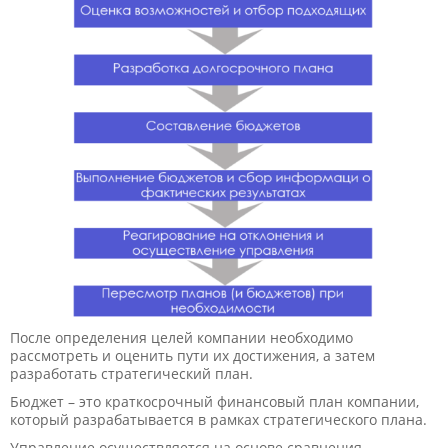
После определения целей компании необходимо
рассмотреть и оценить пути их достижения, а затем
разработать стратегический план.
Бюджет – это краткосрочный финансовый план компании,
который разрабатывается в рамках стратегического плана.
Управление осуществляется на основе сравнения