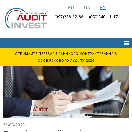
RU
UA
EN
(097)338-12-88
(050)340-11-17
ОТРИМАЙТЕ ПЕРЕВАГИ РАННЬОГО КОНТРАКТУВАННЯ З
ОБОВ'ЯЗКОВОГО АУДИТУ 2026
30-06-2020