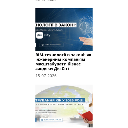
BIM-технології в законі: як
інженерним компаніям
масштабувати бізнес
завдяки Дія Сіті
15-07-2026