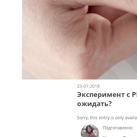
23-07-2018
Эксперимент с Р
ожидать?
Sorry, this entry is only avail
Подготовлено: