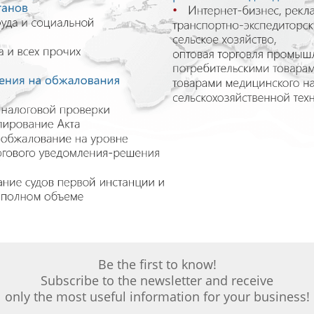
Be the first to know!
Subscribe to the newsletter and receive
only the most useful information for your business!