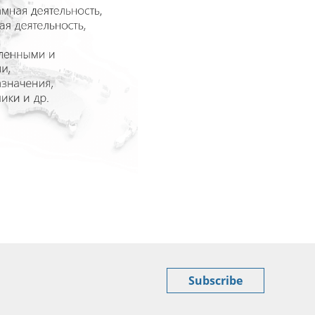
Subscribe