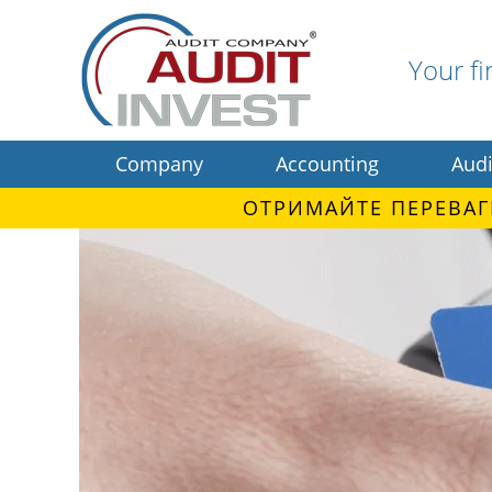
Your fi
Company
Accounting
Audi
ОТРИМАЙТЕ ПЕРЕВАГ