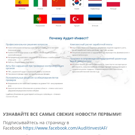
УЗНАВАЙТЕ ВСЕ САМЫЕ СВЕЖИЕ НОВОСТИ ПЕРВЫМИ!
Подписывайтесь на страницу в
Facebook
https://www.facebook.com/AuditInvestAF/