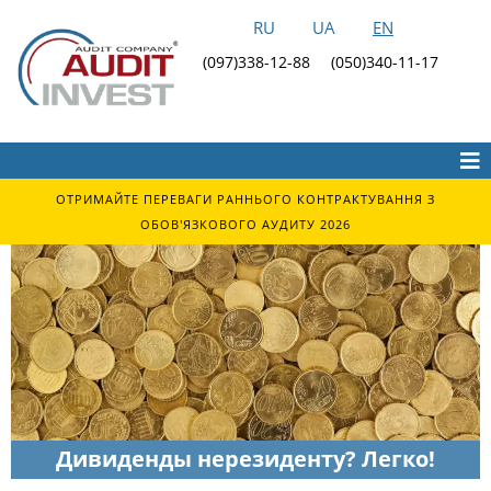
RU
UA
EN
(097)338-12-88
(050)340-11-17
ОТРИМАЙТЕ ПЕРЕВАГИ РАННЬОГО КОНТРАКТУВАННЯ З
ОБОВ'ЯЗКОВОГО АУДИТУ 2026
Дивиденды нерезиденту? Легко!