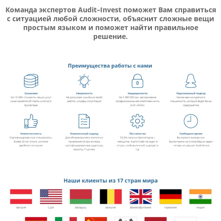
Команда экспертов
Audit
–
Invest
поможет Вам справиться
с ситуацией любой сложности, объяснит сложные вещи
простым языком и поможет найти правильное
решение.