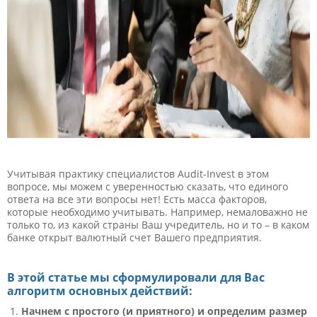
Учитывая практику специалистов Audit-Invest в этом
вопросе, мы можем с уверенностью сказать, что единого
ответа на все эти вопросы нет! Есть масса факторов,
которые необходимо учитывать. Например, немаловажно не
только то, из какой страны Ваш учредитель, но и то – в каком
банке открыт валютный счет Вашего предприятия.
В этой статье мы сформулировали для Вас
алгоритм основных действий:
Начнем с простого (и приятного) и определим размер