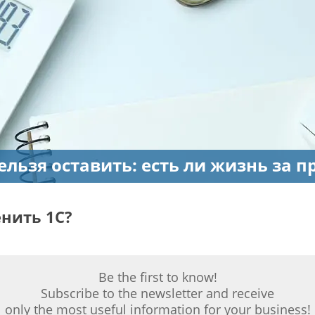
ельзя оставить: есть ли жизнь за п
нить 1С?
Be the first to know!
Subscribe to the newsletter and receive
only the most useful information for your business!