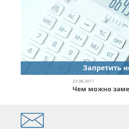
Запретить н
23-08-2017
Чем можно заме