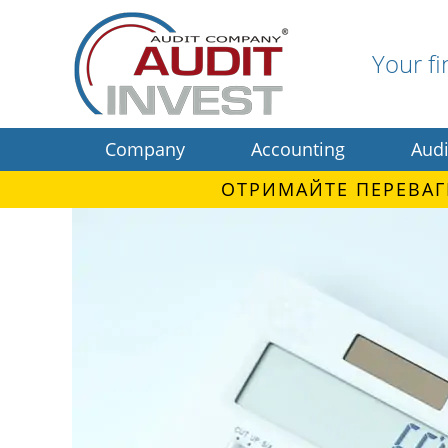
Your fi
Company
Accounting
Audi
ОТРИМАЙТЕ ПЕРЕВАГ