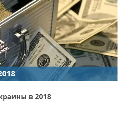
2018
краины в 2018