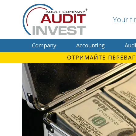
Your fi
Company
Accounting
Audi
ОТРИМАЙТЕ ПЕРЕВАГ