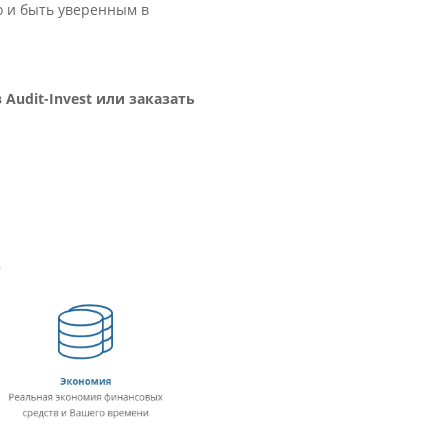
о и быть уверенным в
 Audit-Invest или заказать