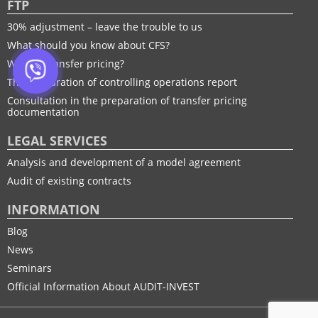
FTP
30% adjustment – leave the trouble to us
What should you know about CFS?
What is transfer pricing?
The preparation of controlling operations report
Consultation in the preparation of transfer pricing
documentation
LEGAL SERVICES
Analysis and development of a model agreement
Audit of existing contracts
INFORMATION
Blog
News
Seminars
Official Information About AUDIT-INVEST