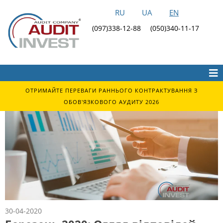
RU
UA
EN
(097)338-12-88
(050)340-11-17
ОТРИМАЙТЕ ПЕРЕВАГИ РАННЬОГО КОНТРАКТУВАННЯ З
ОБОВ'ЯЗКОВОГО АУДИТУ 2026
30-04-2020