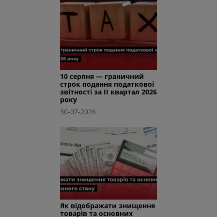
10 серпня — граничний
строк подання податкової
звітності за II квартал 2026
року
30-07-2026
Як відображати знищення
товарів та основних