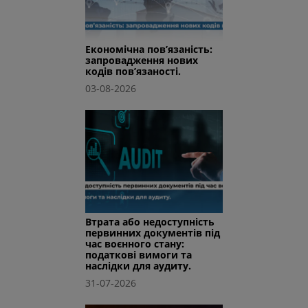
Економічна пов’язаність:
запровадження нових
кодів пов’язаності.
03-08-2026
Втрата або недоступність
первинних документів під
час воєнного стану:
податкові вимоги та
наслідки для аудиту.
31-07-2026