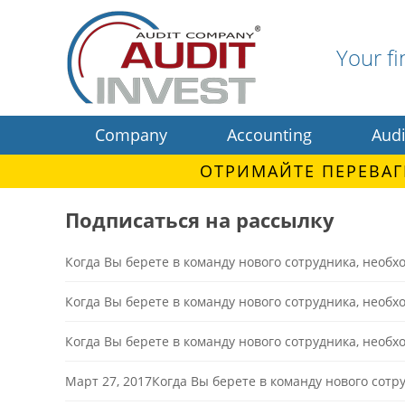
Your fi
Company
Accounting
Audi
ОТРИМАЙТЕ ПЕРЕВАГ
Подписаться на рассылку
Когда Вы берете в команду нового сотрудника, необ
Когда Вы берете в команду нового сотрудника, необ
Когда Вы берете в команду нового сотрудника, необ
Март 27, 2017Когда Вы берете в команду нового сот