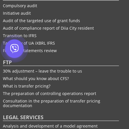
Compulsory audit
Initiative audit
Audit of the targeted use of grant funds
Audit of compliance report of Diia City resident
Transition to IFRS
Taxonomy of UA іXBRL IFRS
Financial statements review
FTP
30% adjustment – leave the trouble to us
What should you know about CFS?
What is transfer pricing?
The preparation of controlling operations report
Consultation in the preparation of transfer pricing
documentation
LEGAL SERVICES
Analysis and development of a model agreement