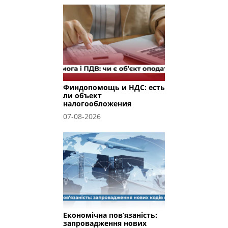
Финдопомощь и НДС: есть
ли объект
налогообложения
07-08-2026
Економічна пов’язаність:
запровадження нових