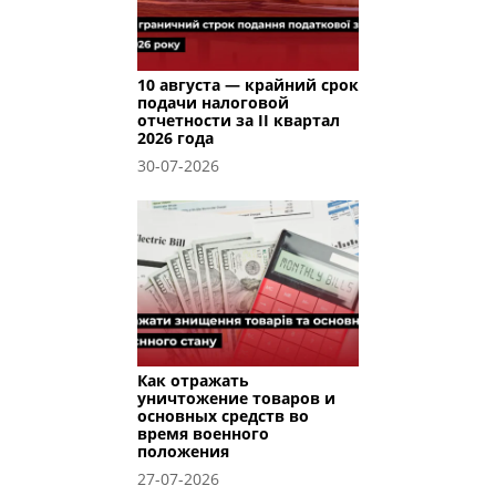
10 августа — крайний срок
подачи налоговой
отчетности за II квартал
2026 года
30-07-2026
Как отражать
уничтожение товаров и
основных средств во
время военного
положения
27-07-2026