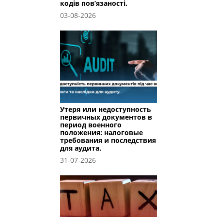
кодів пов’язаності.
03-08-2026
Утеря или недоступность
первичных документов в
период военного
положения: налоговые
требования и последствия
для аудита.
31-07-2026