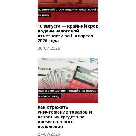
10 августа — крайний срок
подачи налоговой
отчетности за II квартал
2026 года
30-07-2026
Как отражать
уничтожение товаров и
основных средств во
время военного
положения
27-07-2026