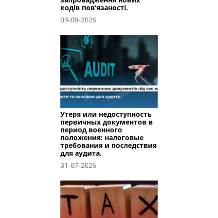
кодів пов’язаності.
03-08-2026
Утеря или недоступность
первичных документов в
период военного
положения: налоговые
требования и последствия
для аудита.
31-07-2026