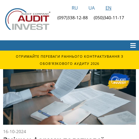
RU
UA
EN
(097)338-12-88
(050)340-11-17
ОТРИМАЙТЕ ПЕРЕВАГИ РАННЬОГО КОНТРАКТУВАННЯ З
ОБОВ'ЯЗКОВОГО АУДИТУ 2026
16-10-2024