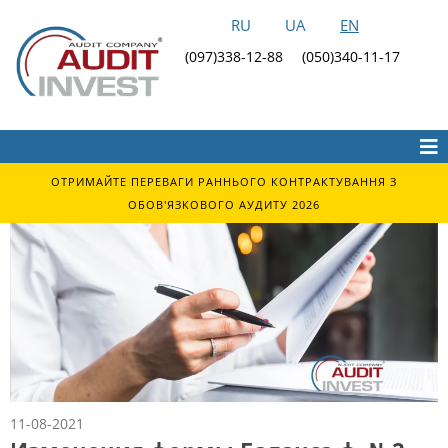
RU
UA
EN
(097)338-12-88
(050)340-11-17
ОТРИМАЙТЕ ПЕРЕВАГИ РАННЬОГО КОНТРАКТУВАННЯ З
ОБОВ'ЯЗКОВОГО АУДИТУ 2026
11-08-2021