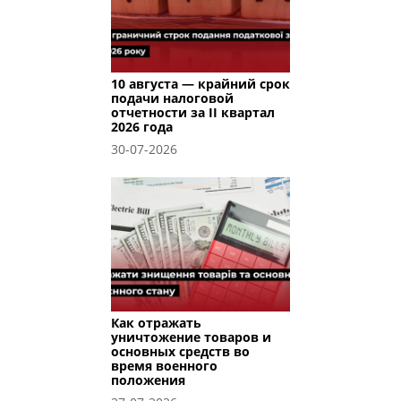
10 августа — крайний срок
подачи налоговой
отчетности за II квартал
2026 года
30-07-2026
Как отражать
уничтожение товаров и
основных средств во
время военного
положения