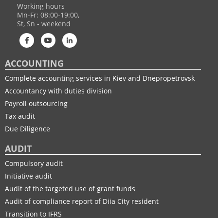
Working hours
Mn-Fr: 08:00-19:00,
St, Sn - weekend
ACCOUNTING
Complete accounting services in Kiev and Dnepropetrovsk
Accountancy with duties division
Payroll outsourcing
Tax audit
Due Diligence
AUDIT
Compulsory audit
Initiative audit
Audit of the targeted use of grant funds
Audit of compliance report of Diia City resident
Transition to IFRS