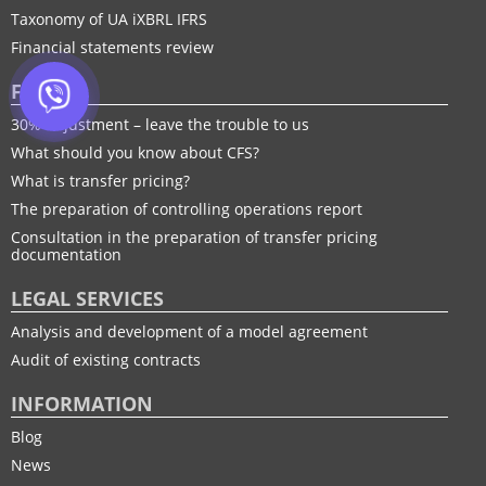
Taxonomy of UA іXBRL IFRS
Financial statements review
FTP
30% adjustment – leave the trouble to us
What should you know about CFS?
What is transfer pricing?
The preparation of controlling operations report
Consultation in the preparation of transfer pricing
documentation
LEGAL SERVICES
Analysis and development of a model agreement
Audit of existing contracts
INFORMATION
Blog
News