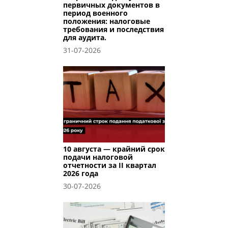
первичных документов в
период военного
положения: налоговые
требования и последствия
для аудита.
31-07-2026
10 августа — крайний срок
подачи налоговой
отчетности за II квартал
2026 года
30-07-2026