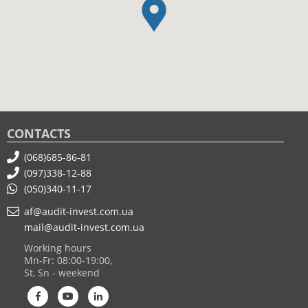
CONTACTS
(068)685-86-81
(097)338-12-88
(050)340-11-17
af@audit-invest.com.ua
mail@audit-invest.com.ua
Working hours
Mn-Fr: 08:00-19:00,
St, Sn - weekend