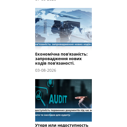
Економічна пов’язаність:
запровадження нових
кодів пов’язаності.
03-08-2026
Утеря или недоступность