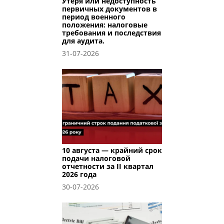
Утеря или недоступность
первичных документов в
период военного
положения: налоговые
требования и последствия
для аудита.
31-07-2026
10 августа — крайний срок
подачи налоговой
отчетности за II квартал
2026 года
30-07-2026