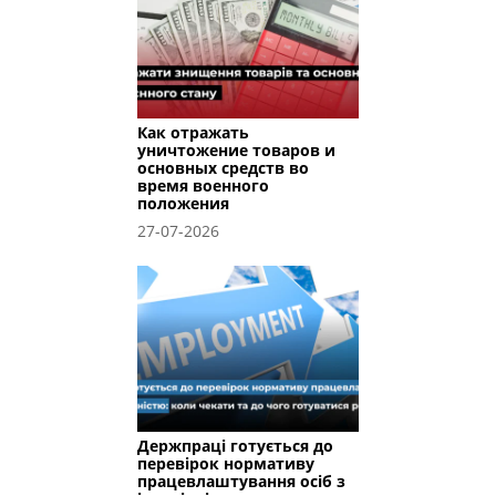
Как отражать
уничтожение товаров и
основных средств во
время военного
положения
27-07-2026
Держпраці готується до
перевірок нормативу
працевлаштування осіб з