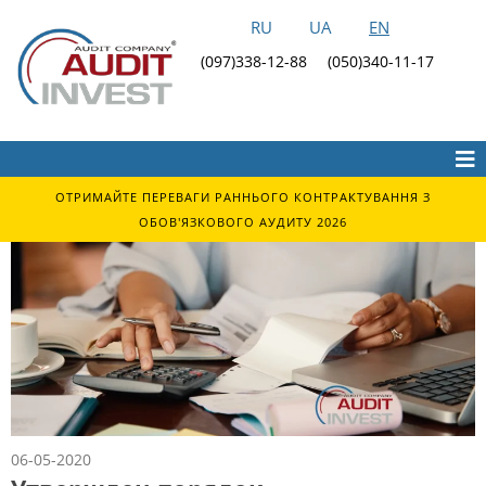
RU
UA
EN
(097)338-12-88
(050)340-11-17
ОТРИМАЙТЕ ПЕРЕВАГИ РАННЬОГО КОНТРАКТУВАННЯ З
ОБОВ'ЯЗКОВОГО АУДИТУ 2026
06-05-2020