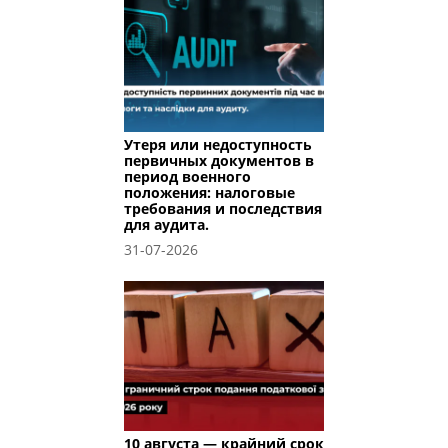
Утеря или недоступность
первичных документов в
период военного
положения: налоговые
требования и последствия
для аудита.
31-07-2026
10 августа — крайний срок