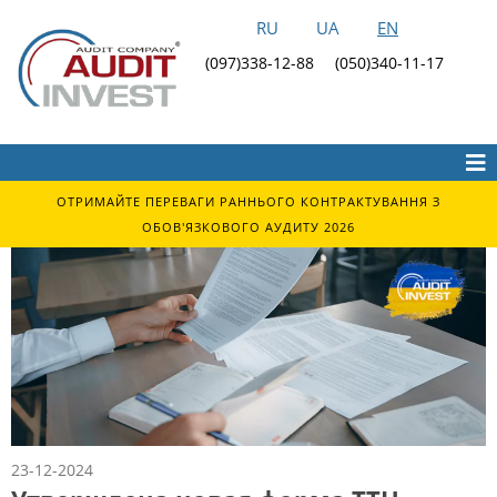
RU
UA
EN
(097)338-12-88
(050)340-11-17
ОТРИМАЙТЕ ПЕРЕВАГИ РАННЬОГО КОНТРАКТУВАННЯ З
ОБОВ'ЯЗКОВОГО АУДИТУ 2026
23-12-2024