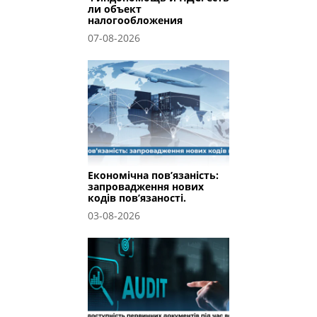
ли объект
налогообложения
07-08-2026
Економічна пов’язаність:
запровадження нових
кодів пов’язаності.
03-08-2026