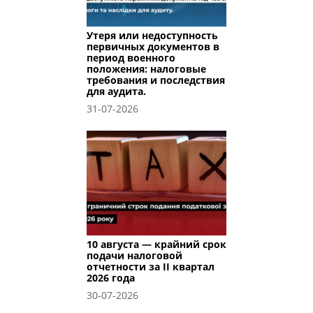
Утеря или недоступность
первичных документов в
период военного
положения: налоговые
требования и последствия
для аудита.
31-07-2026
10 августа — крайний срок
подачи налоговой
отчетности за II квартал
2026 года
30-07-2026