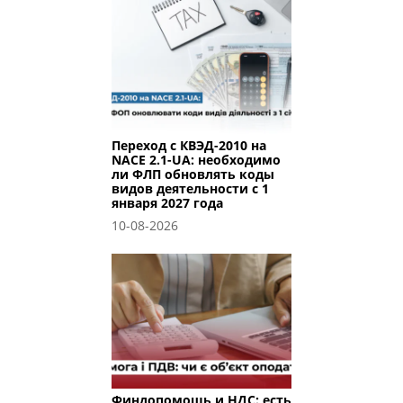
Переход с КВЭД-2010 на
NACE 2.1-UA: необходимо
ли ФЛП обновлять коды
видов деятельности с 1
января 2027 года
10-08-2026
Финдопомощь и НДС: есть