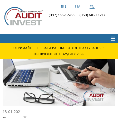
RU
UA
EN
(097)338-12-88
(050)340-11-17
ОТРИМАЙТЕ ПЕРЕВАГИ РАННЬОГО КОНТРАКТУВАННЯ З
ОБОВ'ЯЗКОВОГО АУДИТУ 2026
13-01-2021