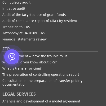
Compulsory audit
Initiative audit
Audit of the targeted use of grant funds
Audit of compliance report of Diia City resident
Transition to IFRS
Taxonomy of UA іXBRL IFRS
Financial statements review
FTP
30% adjustment – leave the trouble to us
What should you know about CFS?
What is transfer pricing?
The preparation of controlling operations report
Consultation in the preparation of transfer pricing
documentation
LEGAL SERVICES
Analysis and development of a model agreement