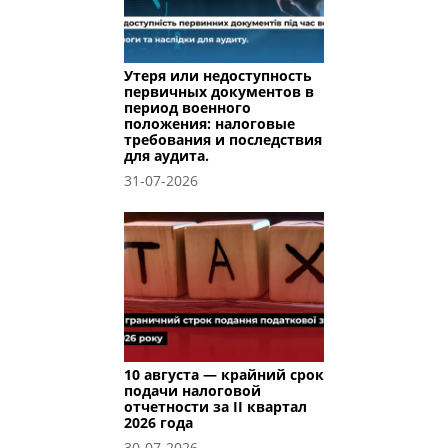
Утеря или недоступность
первичных документов в
период военного
положения: налоговые
требования и последствия
для аудита.
31-07-2026
10 августа — крайний срок
подачи налоговой
отчетности за II квартал
2026 года
30-07-2026