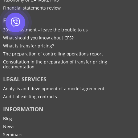
Financial statements review
FTP
30% adjustment – leave the trouble to us
What should you know about CFS?
What is transfer pricing?
The preparation of controlling operations report
Consultation in the preparation of transfer pricing
documentation
LEGAL SERVICES
Analysis and development of a model agreement
Audit of existing contracts
INFORMATION
Blog
News
Seminars