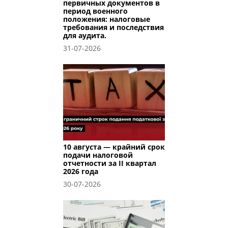
первичных документов в
период военного
положения: налоговые
требования и последствия
для аудита.
31-07-2026
10 августа — крайний срок
подачи налоговой
отчетности за II квартал
2026 года
30-07-2026