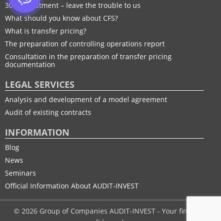
30% adjustment – leave the trouble to us
What should you know about CFS?
What is transfer pricing?
The preparation of controlling operations report
Consultation in the preparation of transfer pricing
documentation
LEGAL SERVICES
Analysis and development of a model agreement
Audit of existing contracts
INFORMATION
Blog
News
Seminars
Official Information About AUDIT-INVEST
© 2026 Group of Companies AUDIT-INVEST - Your financial