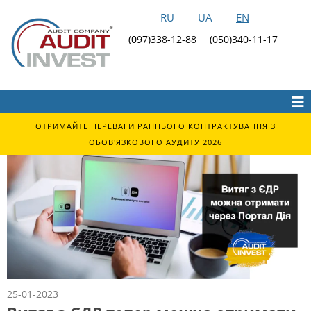
RU
UA
EN
(097)338-12-88
(050)340-11-17
ОТРИМАЙТЕ ПЕРЕВАГИ РАННЬОГО КОНТРАКТУВАННЯ З
ОБОВ'ЯЗКОВОГО АУДИТУ 2026
25-01-2023