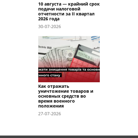
10 августа — крайний срок
подачи налоговой
отчетности за II квартал
2026 года
30-07-2026
Как отражать
уничтожение товаров и
основных средств во
время военного
положения
27-07-2026