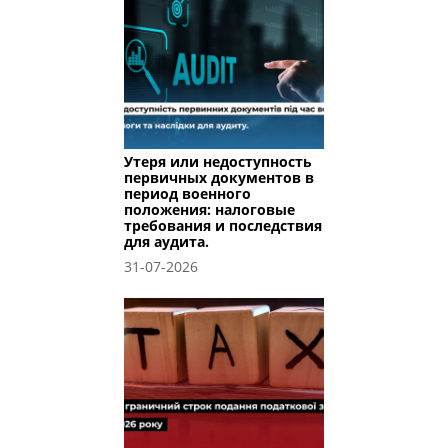
Утеря или недоступность
первичных документов в
период военного
положения: налоговые
требования и последствия
для аудита.
31-07-2026