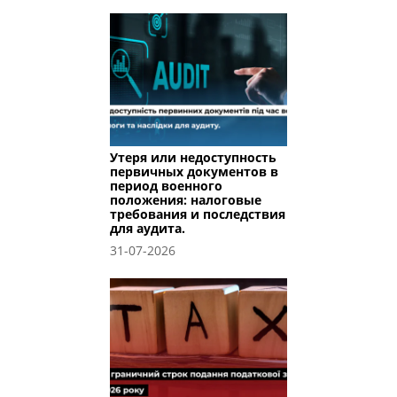
Утеря или недоступность
первичных документов в
период военного
положения: налоговые
требования и последствия
для аудита.
31-07-2026