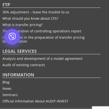
FTP
30% adjustment – leave the trouble to us
What should you know about CFS?
What is transfer pricing?
The preparation of controlling operations report
Consultation in the preparation of transfer pricing
documentation
LEGAL SERVICES
Analysis and development of a model agreement
Audit of existing contracts
INFORMATION
Blog
News
Seminars
Official Information About AUDIT-INVEST