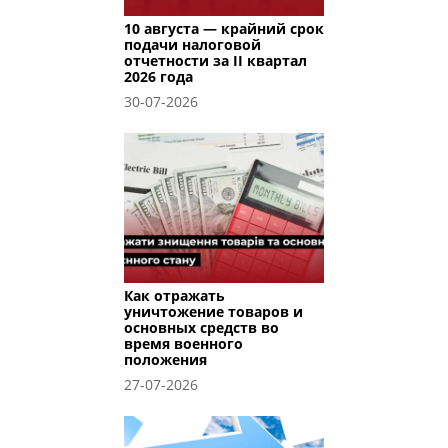
10 августа — крайний срок
подачи налоговой
отчетности за II квартал
2026 года
30-07-2026
Как отражать
уничтожение товаров и
основных средств во
время военного
положения
27-07-2026