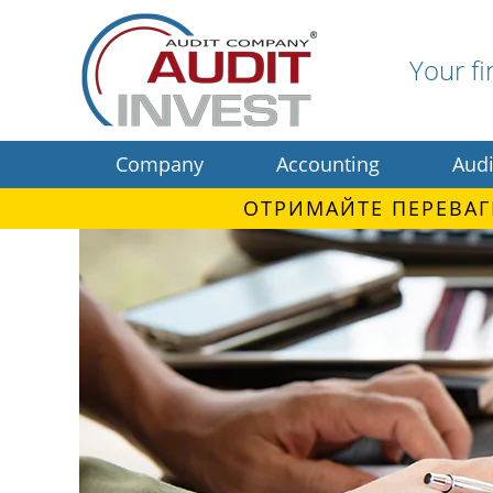
Your fi
Company
Accounting
Audi
ОТРИМАЙТЕ ПЕРЕВАГ