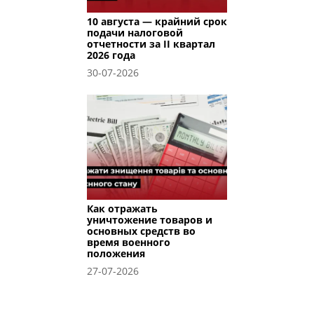
10 августа — крайний срок
подачи налоговой
отчетности за II квартал
2026 года
30-07-2026
Как отражать
уничтожение товаров и
основных средств во
время военного
положения
27-07-2026