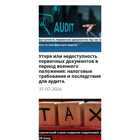
Утеря или недоступность
первичных документов в
период военного
положения: налоговые
требования и последствия
для аудита.
31-07-2026