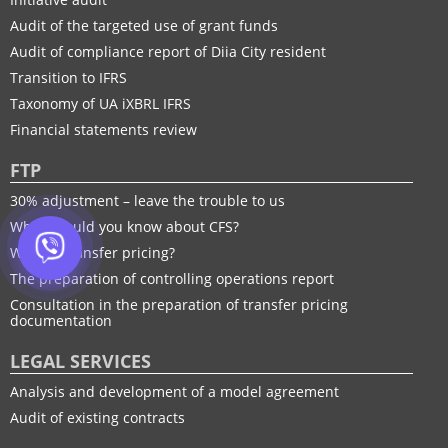
Audit of the targeted use of grant funds
Audit of compliance report of Diia City resident
Transition to IFRS
Taxonomy of UA іXBRL IFRS
Financial statements review
FTP
30% adjustment – leave the trouble to us
What should you know about CFS?
What is transfer pricing?
The preparation of controlling operations report
Consultation in the preparation of transfer pricing
documentation
LEGAL SERVICES
Analysis and development of a model agreement
Audit of existing contracts