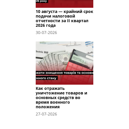
10 августа — крайний срок
подачи налоговой
отчетности за II квартал
2026 года
30-07-2026
Как отражать
уничтожение товаров и
основных средств во
время военного
положения
27-07-2026