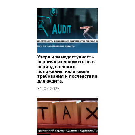
Утеря или недоступность
первичных документов в
период военного
положения: налоговые
требования и последствия
для аудита.
31-07-2026