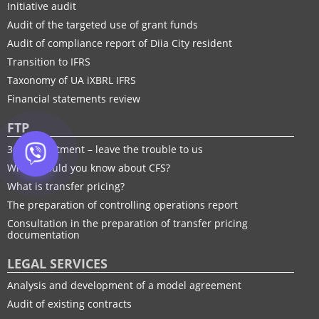
Initiative audit
Audit of the targeted use of grant funds
Audit of compliance report of Diia City resident
Transition to IFRS
Taxonomy of UA іXBRL IFRS
Financial statements review
FTP
30% adjustment – leave the trouble to us
What should you know about CFS?
What is transfer pricing?
The preparation of controlling operations report
Consultation in the preparation of transfer pricing
documentation
LEGAL SERVICES
Analysis and development of a model agreement
Audit of existing contracts