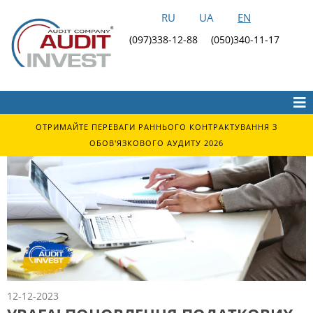
RU
UA
EN
(097)338-12-88
(050)340-11-17
ОТРИМАЙТЕ ПЕРЕВАГИ РАННЬОГО КОНТРАКТУВАННЯ З
ОБОВ'ЯЗКОВОГО АУДИТУ 2026
12-12-2023