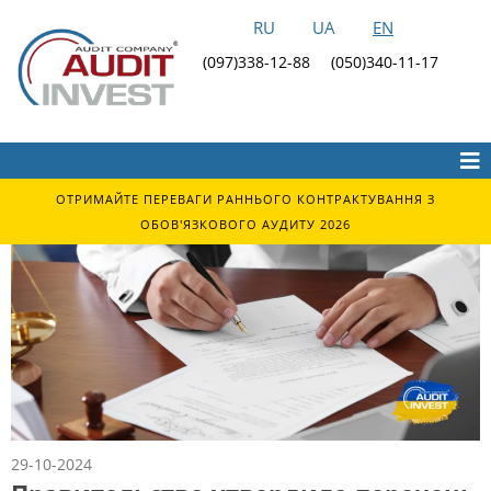
RU
UA
EN
(097)338-12-88
(050)340-11-17
ОТРИМАЙТЕ ПЕРЕВАГИ РАННЬОГО КОНТРАКТУВАННЯ З
ОБОВ'ЯЗКОВОГО АУДИТУ 2026
29-10-2024