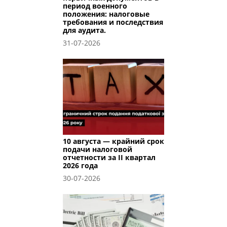
период военного
положения: налоговые
требования и последствия
для аудита.
31-07-2026
10 августа — крайний срок
подачи налоговой
отчетности за II квартал
2026 года
30-07-2026