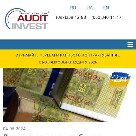
RU
UA
EN
(097)338-12-88
(050)340-11-17
ОТРИМАЙТЕ ПЕРЕВАГИ РАННЬОГО КОНТРАКТУВАННЯ З
ОБОВ'ЯЗКОВОГО АУДИТУ 2026
04-06-2024