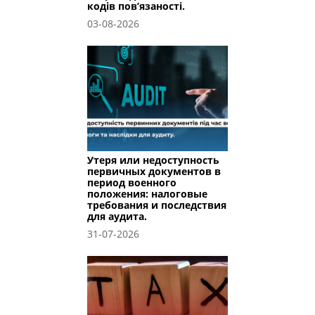
кодів пов’язаності.
03-08-2026
Утеря или недоступность
первичных документов в
период военного
положения: налоговые
требования и последствия
для аудита.
31-07-2026