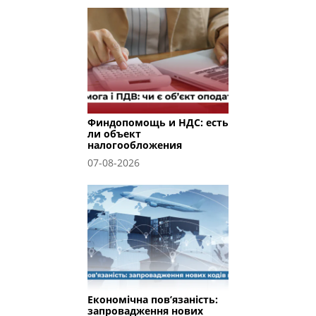
Финдопомощь и НДС: есть
ли объект
налогообложения
07-08-2026
Економічна пов’язаність:
запровадження нових