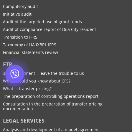
Compulsory audit
Initiative audit
Audit of the targeted use of grant funds
Audit of compliance report of Diia City resident
Transition to IFRS
Taxonomy of UA іXBRL IFRS
Financial statements review
FTP
30% adjustment – leave the trouble to us
What should you know about CFS?
What is transfer pricing?
The preparation of controlling operations report
Consultation in the preparation of transfer pricing
documentation
LEGAL SERVICES
Analysis and development of a model agreement