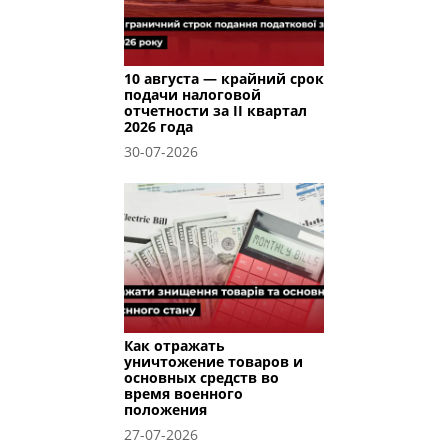
10 августа — крайний срок
подачи налоговой
отчетности за II квартал
2026 года
30-07-2026
Как отражать
уничтожение товаров и
основных средств во
время военного
положения
27-07-2026