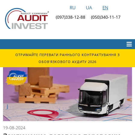
RU
UA
EN
(097)338-12-88
(050)340-11-17
ОТРИМАЙТЕ ПЕРЕВАГИ РАННЬОГО КОНТРАКТУВАННЯ З
ОБОВ'ЯЗКОВОГО АУДИТУ 2026
19-08-2024