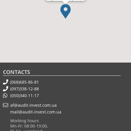
CONTACTS
(068)685-86-81
(097)338-12-88
(050)340-11-17
af@audit-invest.com.ua
mail@audit-invest.com.ua
Working hours
Mn-Fr: 08:00-19:00,