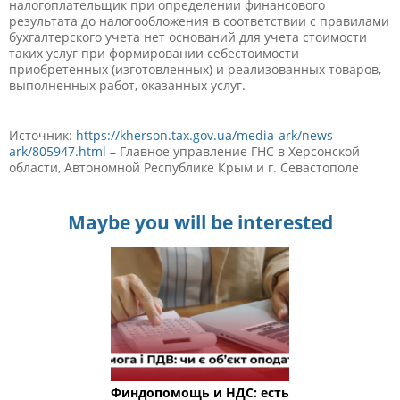
налогоплательщик при определении финансового
результата до налогообложения в соответствии с правилами
бухгалтерского учета нет оснований для учета стоимости
таких услуг при формировании себестоимости
приобретенных (изготовленных) и реализованных товаров,
выполненных работ, оказанных услуг.
Источник:
https://kherson.tax.gov.ua/media-ark/news-
ark/805947.html
– Главное управление ГНС в Херсонской
области, Автономной Республике Крым и г. Севастополе
Maybe you will be interested
Финдопомощь и НДС: есть