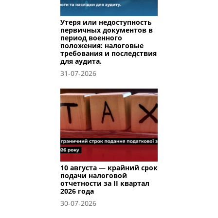
Утеря или недоступность
первичных документов в
период военного
положения: налоговые
требования и последствия
для аудита.
31-07-2026
10 августа — крайний срок
подачи налоговой
отчетности за II квартал
2026 года
30-07-2026