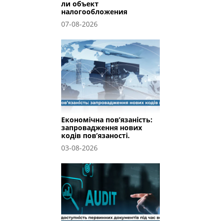
ли объект
налогообложения
07-08-2026
Економічна пов’язаність:
запровадження нових
кодів пов’язаності.
03-08-2026