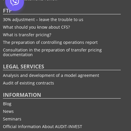
FTP
30% adjustment – leave the trouble to us
What should you know about CFS?
What is transfer pricing?
The preparation of controlling operations report
Consultation in the preparation of transfer pricing
documentation
LEGAL SERVICES
Analysis and development of a model agreement
Audit of existing contracts
INFORMATION
Blog
News
Seminars
Official Information About AUDIT-INVEST