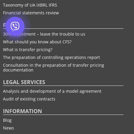
Taxonomy of UA іXBRL IFRS
Financial statements review
FTP
30% adjustment – leave the trouble to us
What should you know about CFS?
What is transfer pricing?
The preparation of controlling operations report
Consultation in the preparation of transfer pricing
documentation
LEGAL SERVICES
Analysis and development of a model agreement
Audit of existing contracts
INFORMATION
Blog
News