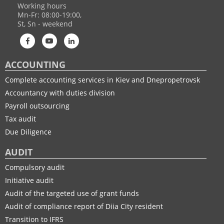
Working hours
Mn-Fr: 08:00-19:00,
St, Sn - weekend
ACCOUNTING
Complete accounting services in Kiev and Dnepropetrovsk
Accountancy with duties division
Payroll outsourcing
Tax audit
Due Diligence
AUDIT
Compulsory audit
Initiative audit
Audit of the targeted use of grant funds
Audit of compliance report of Diia City resident
Transition to IFRS