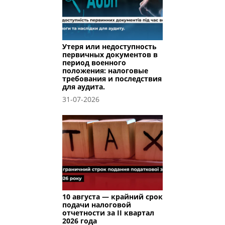
Утеря или недоступность
первичных документов в
период военного
положения: налоговые
требования и последствия
для аудита.
31-07-2026
10 августа — крайний срок
подачи налоговой
отчетности за II квартал
2026 года