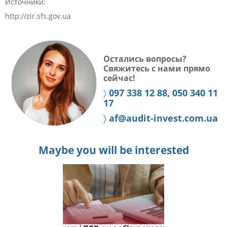
Источники:
http://zir.sfs.gov.ua
Остались вопросы?
Свяжитесь с нами прямо
сейчас!
〉
097 338 12 88, 050 340 11
17
〉
af@audit-invest.com.ua
Maybe you will be interested