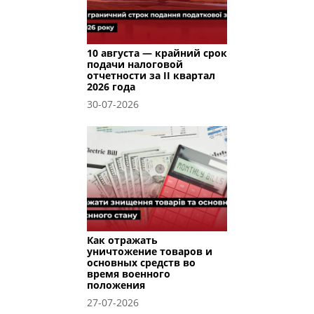
10 августа — крайний срок
подачи налоговой
отчетности за II квартал
2026 года
30-07-2026
Как отражать
уничтожение товаров и
основных средств во
время военного
положения
27-07-2026