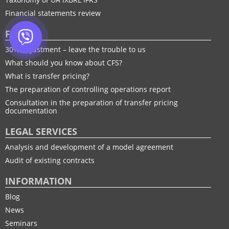
Financial statements review
FTP
30% adjustment – leave the trouble to us
What should you know about CFS?
What is transfer pricing?
The preparation of controlling operations report
Consultation in the preparation of transfer pricing
documentation
LEGAL SERVICES
Analysis and development of a model agreement
Audit of existing contracts
INFORMATION
Blog
News
Seminars