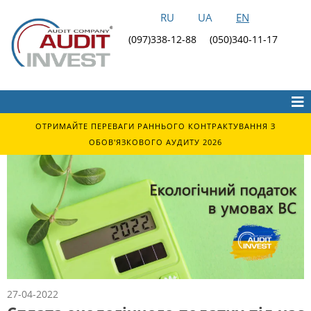
RU
UA
EN
(097)338-12-88
(050)340-11-17
ОТРИМАЙТЕ ПЕРЕВАГИ РАННЬОГО КОНТРАКТУВАННЯ З
ОБОВ'ЯЗКОВОГО АУДИТУ 2026
27-04-2022