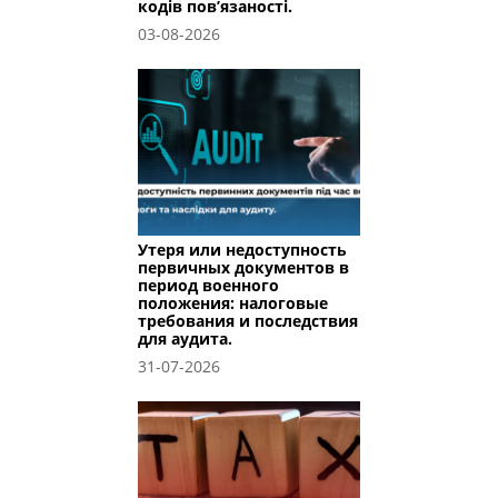
кодів пов’язаності.
03-08-2026
Утеря или недоступность
первичных документов в
период военного
положения: налоговые
требования и последствия
для аудита.
31-07-2026