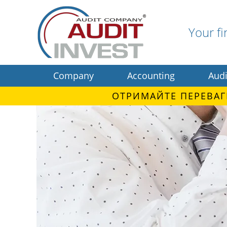
Your fi
Company
Accounting
Audi
ОТРИМАЙТЕ ПЕРЕВАГ