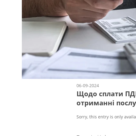
06-09-2024
Щодо сплати ПД
отриманні послу
Sorry, this entry is only avail