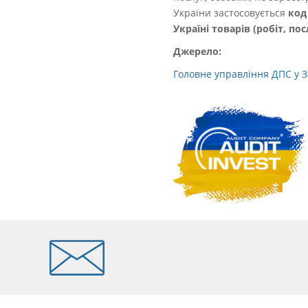
України застосовується
код
Україні товарів (робіт, пос
Джерело:
Головне управління ДПС у З