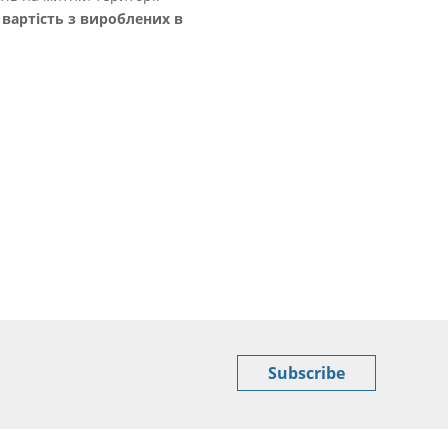
 вартість з вироблених в
Subscribe