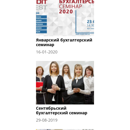
Январский бухгалтерский
семинар
16-01-2020
Сентябрьский
бухгалтерский семинар
29-08-2019