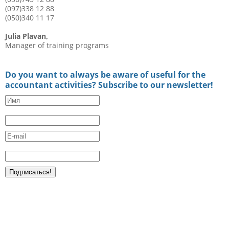
(097)338 12 88
(050)340 11 17
Julia Plavan,
Manager of training programs
Do you want to always be aware of useful for the
accountant activities? Subscribe to our newsletter!