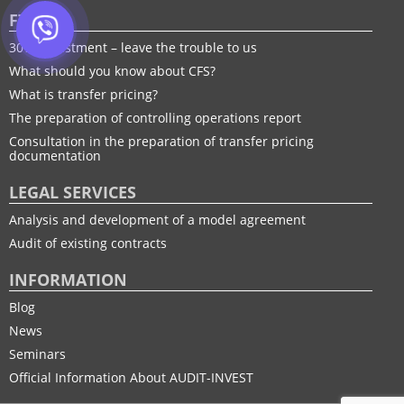
FTP
30% adjustment – leave the trouble to us
What should you know about CFS?
What is transfer pricing?
The preparation of controlling operations report
Consultation in the preparation of transfer pricing
documentation
LEGAL SERVICES
Analysis and development of a model agreement
Audit of existing contracts
INFORMATION
Blog
News
Seminars
Official Information About AUDIT-INVEST