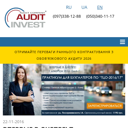
RU
UA
EN
(097)338-12-88
(050)340-11-17
ОТРИМАЙТЕ ПЕРЕВАГИ РАННЬОГО КОНТРАКТУВАННЯ З
ОБОВ'ЯЗКОВОГО АУДИТУ 2026
22-11-2016