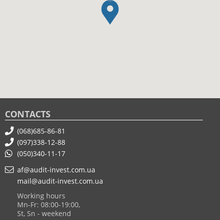
CONTACTS
(068)685-86-81
(097)338-12-88
(050)340-11-17
af@audit-invest.com.ua
mail@audit-invest.com.ua
Working hours
Mn-Fr: 08:00-19:00,
St, Sn - weekend