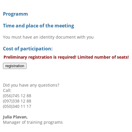
Programm
Time and place of the meeting
You must have an identity document with you
Cost of participation:
Preliminary registration is required! Limited number of seats!
registration
Did you have any questions?
Call:
(056)745 12 88
(097)338 12 88
(050)340 11 17
Julia Plavan,
Manager of training programs