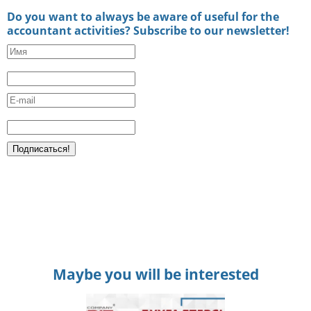
Do you want to always be aware of useful for the
accountant activities? Subscribe to our newsletter!
Maybe you will be interested