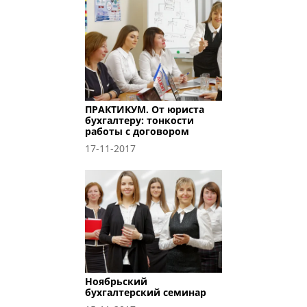
ПРАКТИКУМ. От юриста
бухгалтеру: тонкости
работы с договором
17-11-2017
Ноябрьский
бухгалтерский семинар