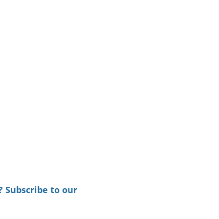
? Subscribe to our