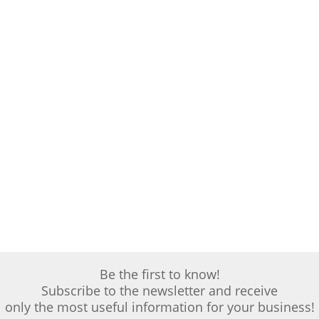
Be the first to know!
Subscribe to the newsletter and receive
only the most useful information for your business!