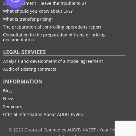
30% adjustment – leave the trouble to us
What should you know about CFS?
What is transfer pricing?
The preparation of controlling operations report
Consultation in the preparation of transfer pricing
documentation
LEGAL SERVICES
Analysis and development of a model agreement
Audit of existing contracts
INFORMATION
Blog
News
Seminars
Official Information About AUDIT-INVEST
© 2026 Group of Companies AUDIT-INVEST - Your financial