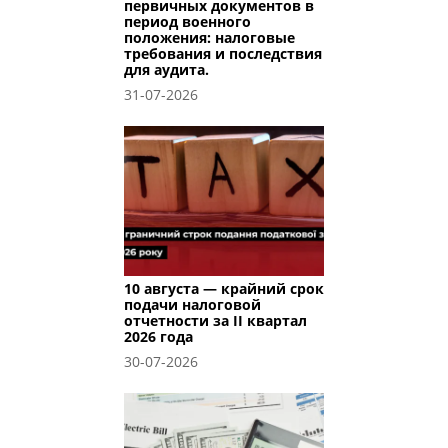
первичных документов в
период военного
положения: налоговые
требования и последствия
для аудита.
31-07-2026
10 августа — крайний срок
подачи налоговой
отчетности за II квартал
2026 года
30-07-2026