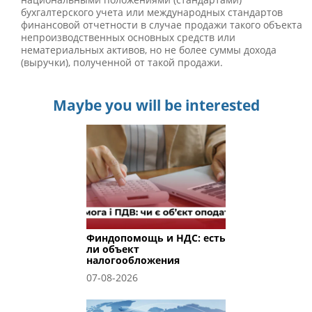
бухгалтерского учета или международных стандартов
финансовой отчетности в случае продажи такого объекта
непроизводственных основных средств или
нематериальных активов, но не более суммы дохода
(выручки), полученной от такой продажи.
Maybe you will be interested
Финдопомощь и НДС: есть
ли объект
налогообложения
07-08-2026