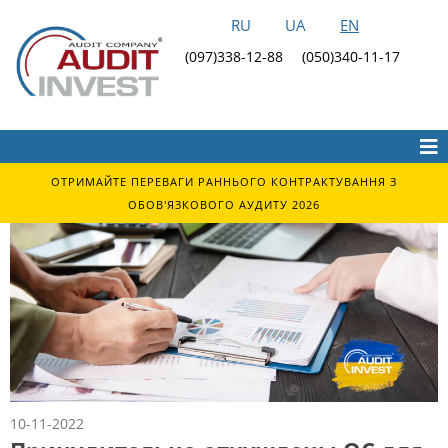
RU
UA
EN
(097)338-12-88
(050)340-11-17
ОТРИМАЙТЕ ПЕРЕВАГИ РАННЬОГО КОНТРАКТУВАННЯ З
ОБОВ'ЯЗКОВОГО АУДИТУ 2026
10-11-2022