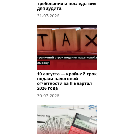
требования и последствия
для аудита.
31-07-2026
10 августа — крайний срок
подачи налоговой
отчетности за II квартал
2026 года
30-07-2026