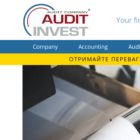
Your fi
Company
Accounting
Audi
ОТРИМАЙТЕ ПЕРЕВАГ