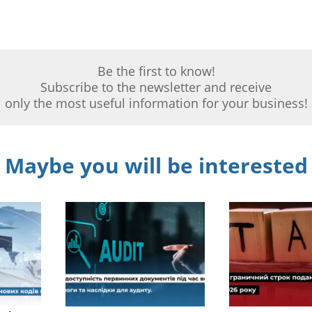
Be the first to know!
Subscribe to the newsletter and receive
only the most useful information for your business!
Maybe you will be interested