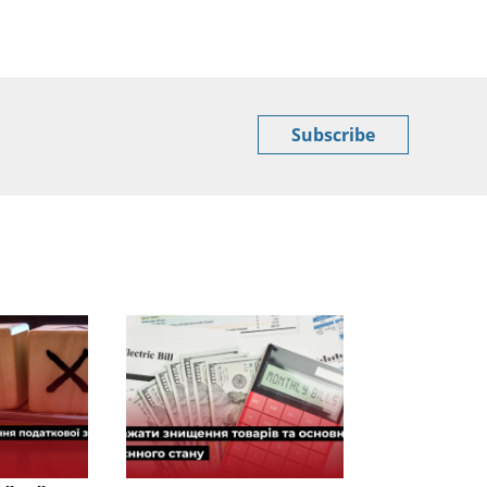
Subscribe