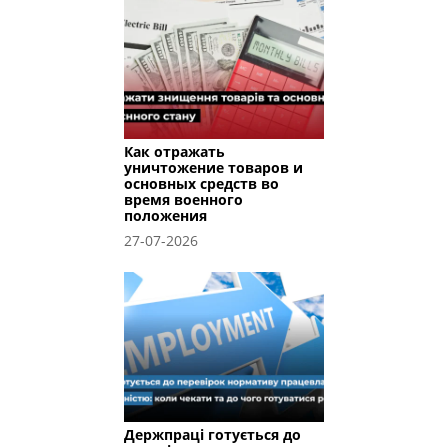
Как отражать
уничтожение товаров и
основных средств во
время военного
положения
27-07-2026
Держпраці готується до