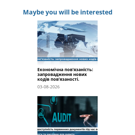
Maybe you will be interested
Економічна пов’язаність:
запровадження нових
кодів пов’язаності.
03-08-2026