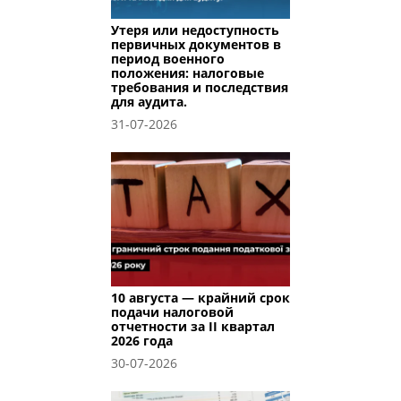
Утеря или недоступность
первичных документов в
период военного
положения: налоговые
требования и последствия
для аудита.
31-07-2026
10 августа — крайний срок
подачи налоговой
отчетности за II квартал
2026 года
30-07-2026