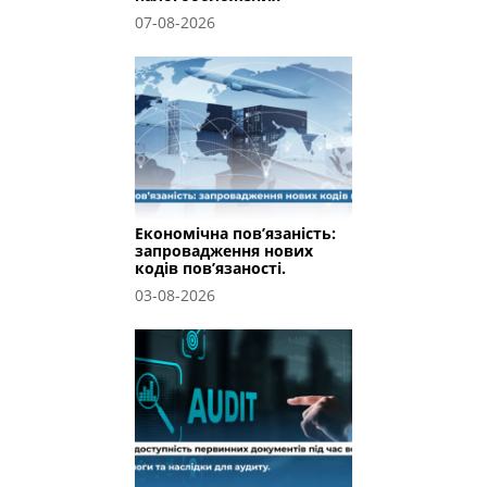
07-08-2026
Економічна пов’язаність:
запровадження нових
кодів пов’язаності.
03-08-2026