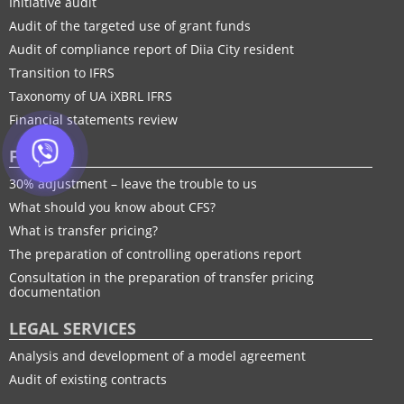
Initiative audit
Audit of the targeted use of grant funds
Audit of compliance report of Diia City resident
Transition to IFRS
Taxonomy of UA іXBRL IFRS
Financial statements review
FTP
30% adjustment – leave the trouble to us
What should you know about CFS?
What is transfer pricing?
The preparation of controlling operations report
Consultation in the preparation of transfer pricing
documentation
LEGAL SERVICES
Analysis and development of a model agreement
Audit of existing contracts