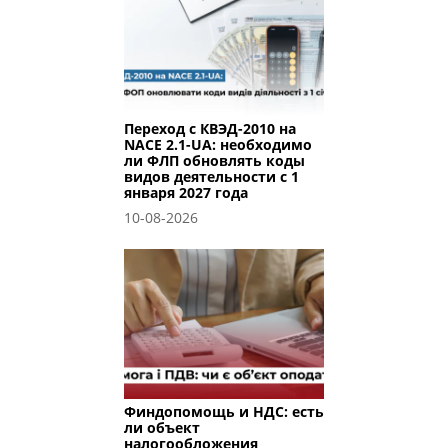
Переход с КВЭД-2010 на
NACE 2.1-UA: необходимо
ли ФЛП обновлять коды
видов деятельности с 1
января 2027 года
10-08-2026
Финдопомощь и НДС: есть
ли объект
налогообложения