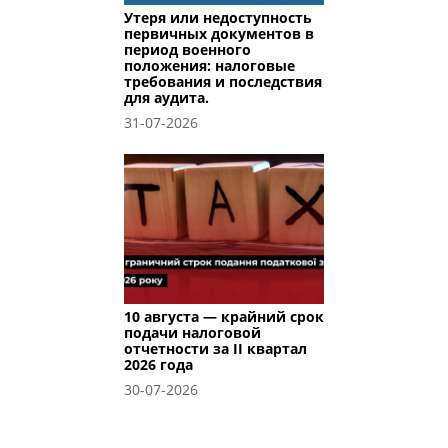
Утеря или недоступность
первичных документов в
период военного
положения: налоговые
требования и последствия
для аудита.
31-07-2026
10 августа — крайний срок
подачи налоговой
отчетности за II квартал
2026 года
30-07-2026